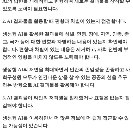
AI의 답변을 재해석하고 변형하여 새로운 결과물을 창작할 수
있도록 노력이 필요합니다.
2. AI 결과물을 활용할 때 편향과 차별이 있는지 점검합니다.
생성형 AI를 활용한 결과물에 성별, 연령, 장애, 지역, 인종, 종
교, 국가 등에 대한 편향과 차별하는 내용이 있는지 확인해야
합니다. 편향과 차별이 있는 내용은 제거하고, 사회 전반에 부
정적인 영향을 미치지 않도록 노력해야 합니다.
생성형 AI의 저변을 확대하면서 인간의 존엄성을 존중하고 사
회구성원 모두가 인간다운 삶을 살 수 있는 공공의 선을 추구
하는 방향으로 AI 결과물을 활용해야 합니다.
3. AI 결과물이 타인의 저작권을 침해했거나 표절은 없는지 점
검해야 합니다.
생성형 AI를 이용하면서 더 많은 정보에 더 쉽게 접근할 수 있
는 가능성이 있습니다.