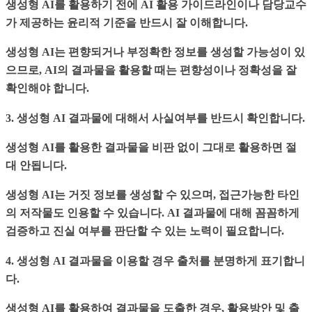
생성형 AI를 활용하기 전에 AI 활용 가이드라인이나 담당교수
가 제공하는 윤리적 기준을 반드시 잘 이해합니다.
생성형 AI는 편향되거나 부정확한 정보를 생성할 가능성이 있
으므로, AI의 결과물을 활용할 때는 편향성이나 정확성을 잘
확인해야 합니다.
3. 생성형 AI 결과물에 대해서 사실여부를 반드시 확인합니다.
생성형 AI를 활용한 결과물을 비판 없이 그대로 활용하면 절
대 안됩니다.
생성형 AI는 거짓 정보를 생성할 수 있으며, 접근가능한 타인
의 저작물도 인용할 수 있습니다. AI 결과물에 대해 꼼꼼하게
검증하고 진실 여부를 판단할 수 있는 노력이 필요합니다.
4. 생성형 AI 결과물을 이용할 경우 출처를 분명하게 표기합니
다.
생성형 AI를 활용하여 결과물을 도출한 경우, 활용방안 및 출