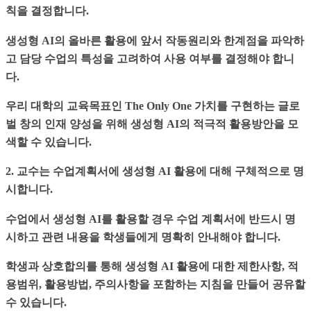
칙을 결정합니다.
생성형 AI의 올바른 활용에 앞서 작동원리와 한계점을 파악하
고 담당 수업의 특성을 고려하여 사용 여부를 결정해야 합니
다.
우리 대학의 교육목표인 The Only One 가치를 구현하는 글로
벌 창의 인재 양성을 위해 생성형 AI의 적극적 활용방안을 모
색할 수 있습니다.
2. 교수는 수업계획서에 생성형 AI 활용에 대해 구체적으로 명
시합니다.
수업에서 생성형 AI를 활용할 경우 수업 계획서에 반드시 명
시하고 관련 내용을 학생들에게 명확히 안내해야 합니다.
학생과 상호합의를 통해 생성형 AI 활용에 대한 제한사항, 적
용범위, 활용방법, 주의사항을 포함하는 지침을 만들어 공유할
수 있습니다.