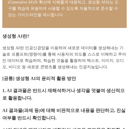
(Generative AI)의 확산에 지혜롭게 대응하고, 생성형 AI라는 도
구를 학습에 유용하게 사용할 수 있도록 자율적으로 준수할 수
있는 가이드라인을 제시합니다.
생성형 AI란?
생성형 AI란 인공신경망을 이용하여 새로운 데이터를 생성해내는 기
술로 프롬프트(명령어)를 통해 사용자의 의도를 스스로 이해하고 주어
진 데이터로 학습하며, 학습한 것들을 활용하여 텍스트, 이미지, 오디
오, 비디오 등 새로운 콘텐츠를 생성해내는 인공지능입니다.
[공통] 생성형 AI의 윤리적 활용 방안
1. AI 결과물은 반드시 재해석하거나 생각을 덧붙여 생산적으
로 활용합니다.
AI 결과물(과제 등)에 대해 비판적으로 내용을 판단하고, 진실
여부를 반드시 확인합니다.