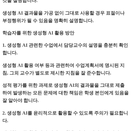
것을 설명합니다.
생성형 AI 결과물을 가공 없이 그대로 사용할 경우 표절이나
부정행위가 될 수 있음을 명확히 설명합니다.
학습자를 위한 생성형 AI 활용 방안
1. 생성형 AI 관련한 수업에서 담당교수의 설명을 충분히 확인
합니다.
생성형 AI 활용 여부 등과 관련하여 수업계획서에 명시된 지
침, 그외 교수가 별도로 제시한 지침을 잘 준수합니다.
성적 평가를 위한 과제로 생성형 AI의 결과물을 그대로 제출
하여 발생하는 모든 문제에 대한 책임은 학생 본인에게 있음을
잘 알아야 합니다.
2. 생성형 AI를 윤리적으로 활용할 수 있도록 주의가 필요합니
다.