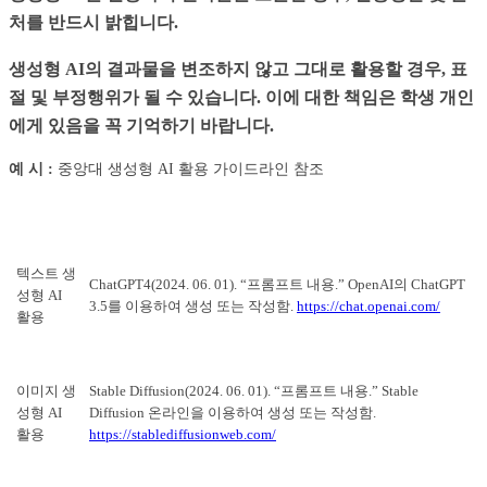
처를 반드시 밝힙니다.
생성형 AI의 결과물을 변조하지 않고 그대로 활용할 경우, 표
절 및 부정행위가 될 수 있습니다. 이에 대한 책임은 학생 개인
에게 있음을 꼭 기억하기 바랍니다.
예 시 :
중앙대 생성형 AI 활용 가이드라인 참조
텍스트 생
ChatGPT4(2024. 06. 01). “프롬프트 내용.” OpenAI의 ChatGPT
성형 AI
3.5를 이용하여 생성 또는 작성함.
https://chat.openai.com/
활용
이미지 생
Stable Diffusion(2024. 06. 01). “프롬프트 내용.” Stable
성형 AI
Diffusion 온라인을 이용하여 생성 또는 작성함.
활용
https://stablediffusionweb.com/