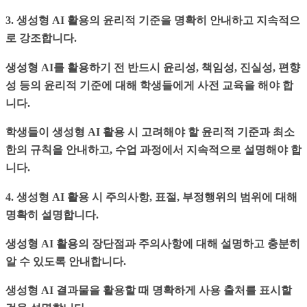
3. 생성형 AI 활용의 윤리적 기준을 명확히 안내하고 지속적으
로 강조합니다.
생성형 AI를 활용하기 전 반드시 윤리성, 책임성, 진실성, 편향
성 등의 윤리적 기준에 대해 학생들에게 사전 교육을 해야 합
니다.
학생들이 생성형 AI 활용 시 고려해야 할 윤리적 기준과 최소
한의 규칙을 안내하고, 수업 과정에서 지속적으로 설명해야 합
니다.
4. 생성형 AI 활용 시 주의사항, 표절, 부정행위의 범위에 대해
명확히 설명합니다.
생성형 AI 활용의 장단점과 주의사항에 대해 설명하고 충분히
알 수 있도록 안내합니다.
생성형 AI 결과물을 활용할 때 명확하게 사용 출처를 표시할