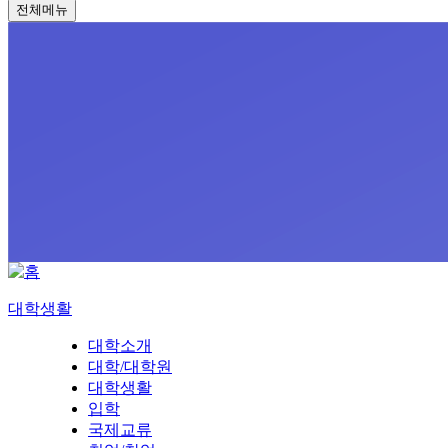
전체메뉴
대학생활
대학소개
대학/대학원
대학생활
입학
국제교류