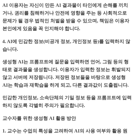
AI 이용자는 자신이 만든 AI 결과물이 타인에게 손해를 끼치
거나, 권리를 침해하거나 안전에 영향을 주는 등 사회적으로
문제가 될 경우 법적인 처벌을 받을 수 있으며, 책임은 이용자
본인에게 있음을 꼭 인지해야 합니다.
4. AI에 민감한 정보(비공개 정보, 개인정보 등)를 입력하지 않
습니다.
생성형 AI는 프롬프트에 질문을 입력하면 언어, 그림 등의 형
태로 결과물을 생성합니다. 이용자가 입력한 정보는 휘발되지
않고 서버에 저장됩니다. 저장된 정보들을 바탕으로 생성형
AI는 학습과 재학습을 하게 되고, 다른 결과값이 도출됩니다.
민감한 개인정보, 소속단체의 기밀 정보 등을 프롬프트에 입력
하지 않도록 각별히 주의가 필요합니다.
교수자를 위한 생성형 AI 활용 방안
1. 교수는 수업의 특성을 고려하여 AI의 사용 여부와 활용 원