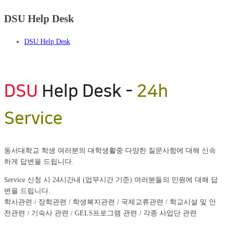
DSU Help Desk
DSU Help Desk
DSU
Help Desk -
24h
Service
동서대학교 학생 여러분의 대학생활중 다양한 질문사항에 대해 신속
하게 답변을 드립니다.
Service 신청 시 24시간내 (업무시간 기준) 여러분들의 민원에 대해 답
변을 드립니다.
학사관련 / 장학관련 / 학생복지관련 / 국제교류관련 / 학교시설 및 안
전관련 / 기숙사 관련 / GELS프로그램 관련 / 각종 사업단 관련