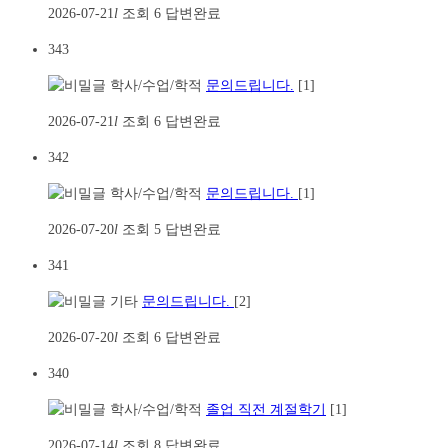
2026-07-21
l
조회
6
답변완료
343
학사/수업/학적
문의드립니다.
[1]
2026-07-21
l
조회
6
답변완료
342
학사/수업/학적
문의드립니다.
[1]
2026-07-20
l
조회
5
답변완료
341
기타
문의드립니다.
[2]
2026-07-20
l
조회
6
답변완료
340
학사/수업/학적
졸업 직전 계절학기
[1]
2026-07-14
l
조회
8
답변완료