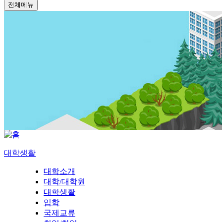
전체메뉴
대학생활
대학소개
대학/대학원
대학생활
입학
국제교류