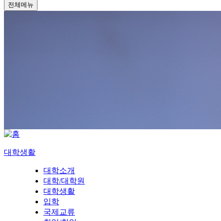
전체메뉴
대학생활
대학소개
대학/대학원
대학생활
입학
국제교류