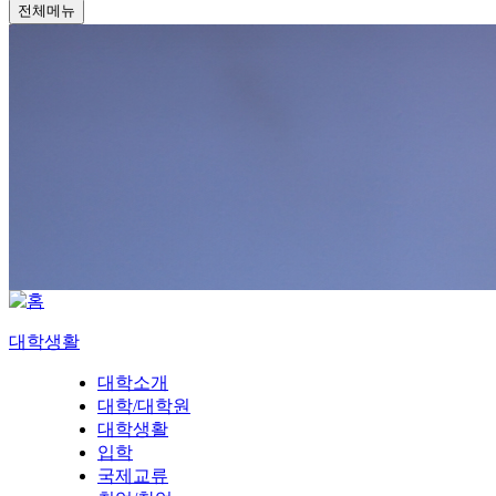
전체메뉴
대학생활
대학소개
대학/대학원
대학생활
입학
국제교류