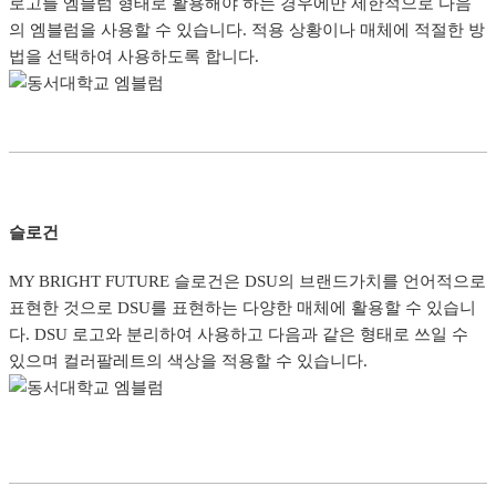
로고를 엠블럼 형태로 활용해야 하는 경우에만 제한적으로 다음
의 엠블럼을 사용할 수 있습니다. 적용 상황이나 매체에 적절한 방
법을 선택하여 사용하도록 합니다.
슬로건
MY BRIGHT FUTURE 슬로건은 DSU의 브랜드가치를 언어적으로
표현한 것으로 DSU를 표현하는 다양한 매체에 활용할 수 있습니
다. DSU 로고와 분리하여 사용하고 다음과 같은 형태로 쓰일 수
있으며 컬러팔레트의 색상을 적용할 수 있습니다.