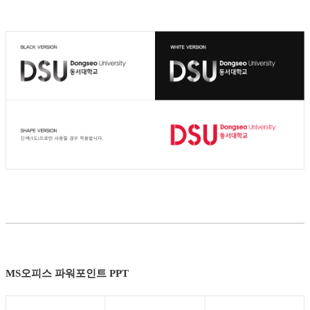
MS오피스
파워포인트 PPT