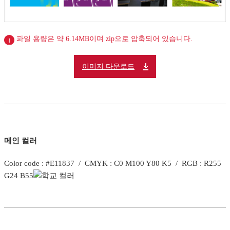
파일 용량은 약 6.14MB이며 zip으로 압축되어 있습니다.
이미지 다운로드
메인 컬러
Color code : #E11837 / CMYK : C0 M100 Y80 K5 / RGB : R255
G24 B55