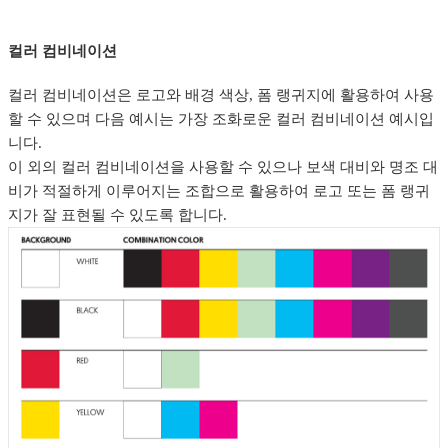
컬러 컴비네이션
컬러 컴비네이션은 로고와 배경 색상, 폼 랭귀지에 활용하여 사용
할 수 있으며 다음 예시는 가장 조화로운 컬러 컴비네이션 예시입
니다.
이 외의 컬러 컴비네이션을 사용할 수 있으나 보색 대비와 명조 대
비가 적절하게 이루어지는 조합으로 활용하여 로고 또는 폼 랭귀
지가 잘 표현될 수 있도록 합니다.