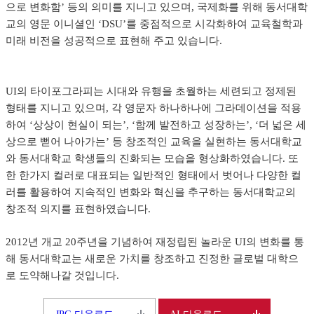
으로 변화함’ 등의 의미를 지니고 있으며, 국제화를 위해 동서대학
교의 영문 이니셜인 ‘DSU’를 중점적으로 시각화하여 교육철학과
미래 비전을 성공적으로 표현해 주고 있습니다.
UI의 타이포그라피는 시대와 유행을 초월하는 세련되고 정제된
형태를 지니고 있으며, 각 영문자 하나하나에 그라데이션을 적용
하여 ‘상상이 현실이 되는’, ‘함께 발전하고 성장하는’, ‘더 넓은 세
상으로 뻗어 나아가는’ 등 창조적인 교육을 실현하는 동서대학교
와 동서대학교 학생들의 진화되는 모습을 형상화하였습니다. 또
한 한가지 컬러로 대표되는 일반적인 형태에서 벗어나 다양한 컬
러를 활용하여 지속적인 변화와 혁신을 추구하는 동서대학교의
창조적 의지를 표현하였습니다.
2012년 개교 20주년을 기념하여 재정립된 놀라운 UI의 변화를 통
해 동서대학교는 새로운 가치를 창조하고 진정한 글로벌 대학으
로 도약해나갈 것입니다.