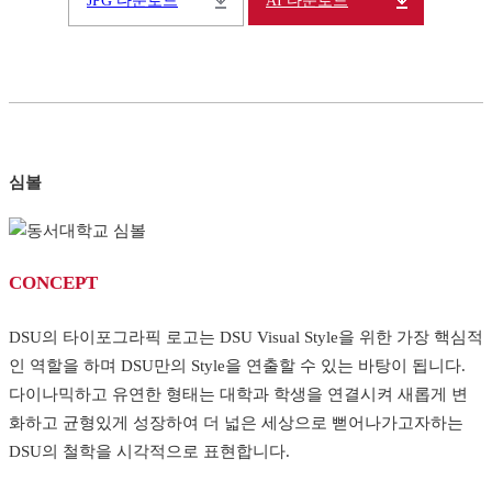
JPG 다운로드
AI 다운로드
심볼
CONCEPT
DSU의 타이포그라픽 로고는 DSU Visual Style을 위한 가장 핵심적
인 역할을 하며 DSU만의 Style을 연출할 수 있는 바탕이 됩니다.
다이나믹하고 유연한 형태는 대학과 학생을 연결시켜 새롭게 변
화하고 균형있게 성장하여 더 넓은 세상으로 뻗어나가고자하는
DSU의 철학을 시각적으로 표현합니다.