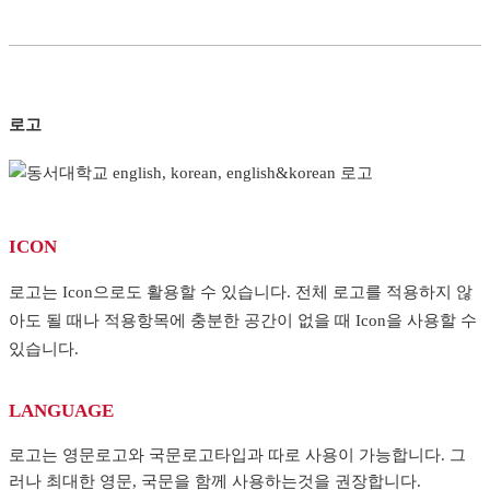
로고
ICON
로고는 Icon으로도 활용할 수 있습니다. 전체 로고를 적용하지 않
아도 될 때나 적용항목에 충분한 공간이 없을 때 Icon을 사용할 수
있습니다.
LANGUAGE
로고는 영문로고와 국문로고타입과 따로 사용이 가능합니다. 그
러나 최대한 영문, 국문을 함께 사용하는것을 권장합니다.