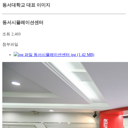
동서대학교 대표 이미지
동서시뮬레이션센터
조회
2,469
첨부파일
동서시뮬레이션센터.jpg (1.42 MB)