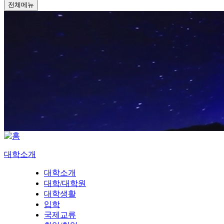
전체메뉴
대학소개
대학소개
대학/대학원
대학생활
입학
국제교류