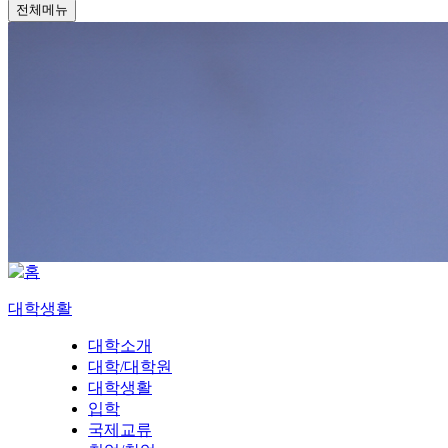
전체메뉴
대학생활
대학소개
대학/대학원
대학생활
입학
국제교류