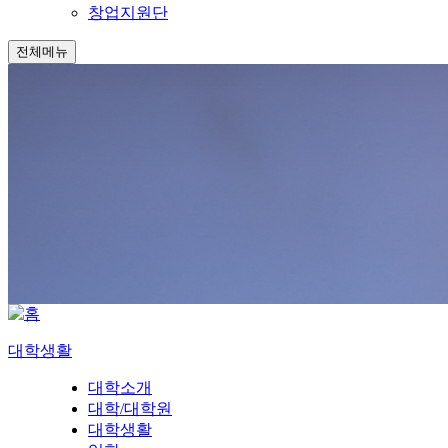
창업지원단
전체메뉴
대학생활
대학소개
대학/대학원
대학생활