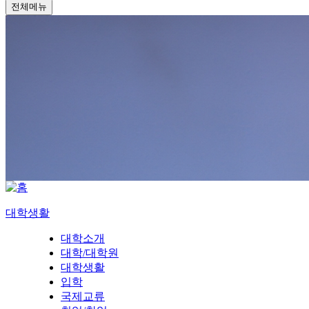
전체메뉴
대학생활
대학소개
대학/대학원
대학생활
입학
국제교류