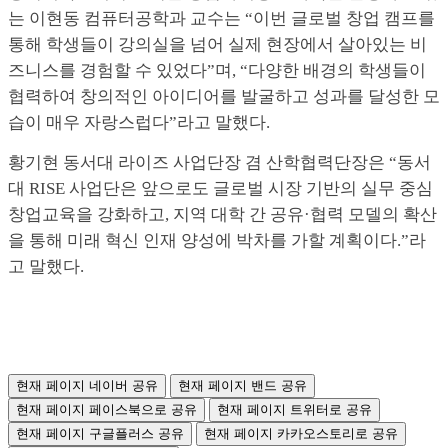
는 이현동 컴퓨터공학과 교수는 “이번 글로벌 창업 캠프를
통해 학생들이 강의실을 넘어 실제 현장에서 살아있는 비
즈니스를 경험할 수 있었다”며, “다양한 배경의 학생들이
협력하여 창의적인 아이디어를 발굴하고 성과를 달성한 모
습이 매우 자랑스럽다”라고 말했다.
황기현 동서대 라이즈 사업단장 겸 산학협력단장은 “동서
대 RISE 사업단은 앞으로도 글로벌 시장 기반의 실무 중심
창업교육을 강화하고, 지역 대학 간 공유·협력 모델의 확산
을 통해 미래 혁신 인재 양성에 박차를 가할 계획이다.”라
고 말했다.
현재 페이지 네이버 공유
현재 페이지 밴드 공유
현재 페이지 페이스북으로 공유
현재 페이지 트위터로 공유
현재 페이지 구글플러스 공유
현재 페이지 카카오스토리로 공유