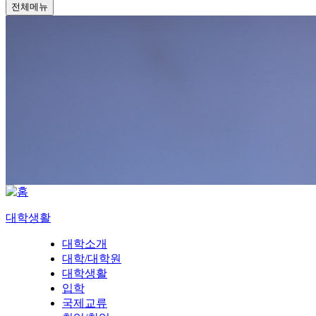
전체메뉴
대학생활
대학소개
대학/대학원
대학생활
입학
국제교류