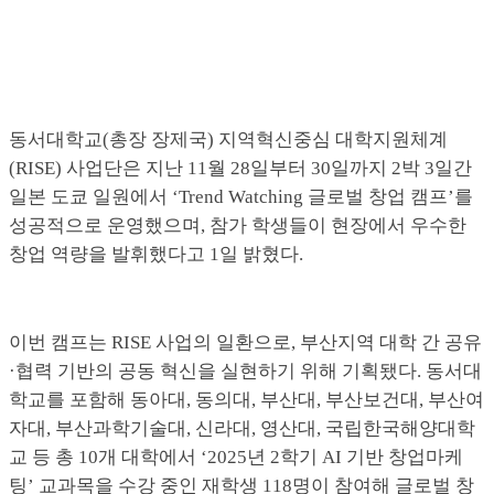
동서대학교(총장 장제국) 지역혁신중심 대학지원체계
(RISE) 사업단은 지난 11월 28일부터 30일까지 2박 3일간
일본 도쿄 일원에서 ‘Trend Watching 글로벌 창업 캠프’를
성공적으로 운영했으며, 참가 학생들이 현장에서 우수한
창업 역량을 발휘했다고 1일 밝혔다.
이번 캠프는 RISE 사업의 일환으로, 부산지역 대학 간 공유
·협력 기반의 공동 혁신을 실현하기 위해 기획됐다. 동서대
학교를 포함해 동아대, 동의대, 부산대, 부산보건대, 부산여
자대, 부산과학기술대, 신라대, 영산대, 국립한국해양대학
교 등 총 10개 대학에서 ‘2025년 2학기 AI 기반 창업마케
팅’ 교과목을 수강 중인 재학생 118명이 참여해 글로벌 창