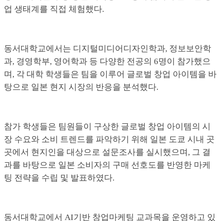
업 생태계를 직접 체험했다.
동서대학교에서는 디지털미디어디자인학과, 정보보안학
과, 경영학부, 영어학과 등 다양한 전공의 6명이 참가했으
며, 각 대학 학생들은 팀을 이루어 글로벌 창업 아이템을 바
탕으로 일본 현지 시장의 반응을 분석했다.
참가 학생들은 팀원들이 구상한 글로벌 창업 아이템의 시
장 수요와 소비 트렌드를 파악하기 위해 일본 도쿄 시내 곳
곳에서 현지인을 대상으로 설문조사를 실시했으며, 그 결
과를 바탕으로 일본 소비자의 구매 선호도를 반영한 마케
팅 전략을 수립 및 발표하였다.
동서대학교에서 AI기반 창업마케팅 교과목을 운영하고 있